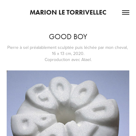
MARION LE TORRIVELLEC
GOOD BOY
Pierre à sel préalablement sculptée puis léchée par mon cheval, 
16 x 13 cm, 2020.
Coproduction avec Atael.